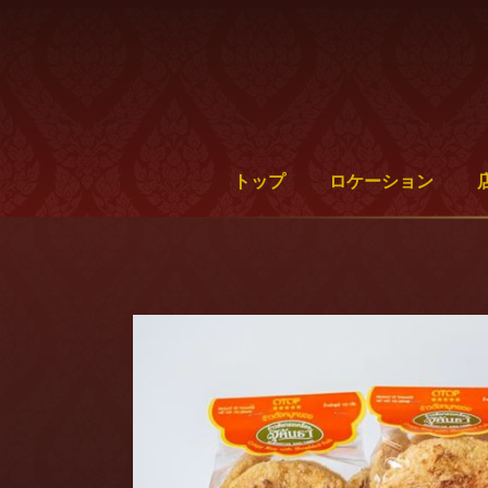
トップ
ロケーション