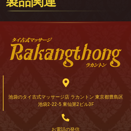
製品関連
池袋のタイ古式マッサージ店 ラカントン 東京都豊島区
池袋2-22-5 東仙第2ビル3F
お電話の発信