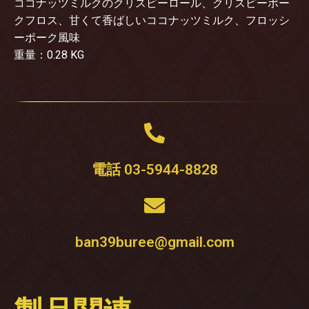
ココナッツミルクのクリスピーロール、クリスピーポー
クフロス、甘くて香ばしいココナッツミルク、フロッシ
ーポーク風味
重量：0.28 KG
電話 03-5944-8828
ban39buree@gmail.com