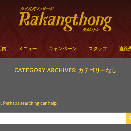
店内
メニュー
キャンペーン
スタッフ
連絡
CATEGORY ARCHIVES:
カテゴリーなし
r. Perhaps searching can help.